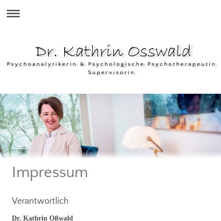
Impressum
Verantwortlich
Dr. Kathrin Oßwald